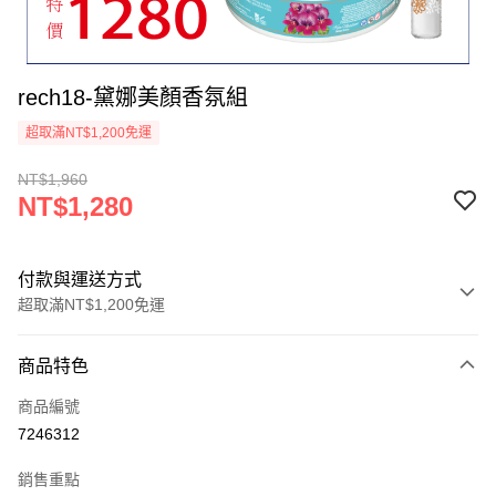
rech18-黛娜美顏香氛組
超取滿NT$1,200免運
NT$1,960
NT$1,280
付款與運送方式
超取滿NT$1,200免運
付款方式
商品特色
信用卡一次付款
商品編號
超商取貨付款
7246312
LINE Pay
銷售重點