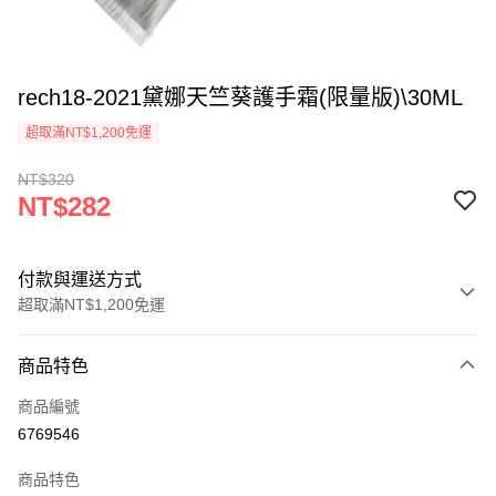
rech18-2021黛娜天竺葵護手霜(限量版)\30ML
超取滿NT$1,200免運
NT$320
NT$282
付款與運送方式
超取滿NT$1,200免運
付款方式
商品特色
信用卡一次付款
商品編號
超商取貨付款
6769546
LINE Pay
商品特色