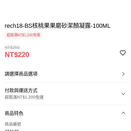
rech18-BS核桃果果磨砂潔顏凝露-100ML
超取滿NT$1,200免運
NT$250
NT$220
請選擇商品選項
付款與運送方式
超取滿NT$1,200免運
付款方式
商品特色
信用卡一次付款
商品編號
超商取貨付款