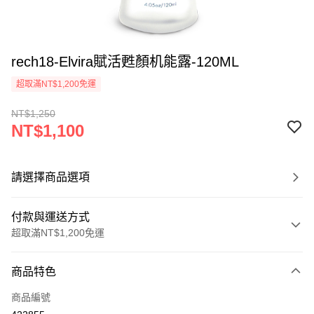
rech18-Elvira賦活甦顏机能露-120ML
超取滿NT$1,200免運
NT$1,250
NT$1,100
請選擇商品選項
付款與運送方式
超取滿NT$1,200免運
付款方式
商品特色
信用卡一次付款
商品編號
超商取貨付款