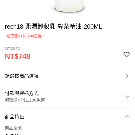
rech18-柔潤卸妝乳-綠茶精油-200ML
超取滿NT$1,200免運
NT$850
NT$748
請選擇商品選項
付款與運送方式
超取滿NT$1,200免運
付款方式
商品特色
信用卡一次付款
商品編號
超商取貨付款