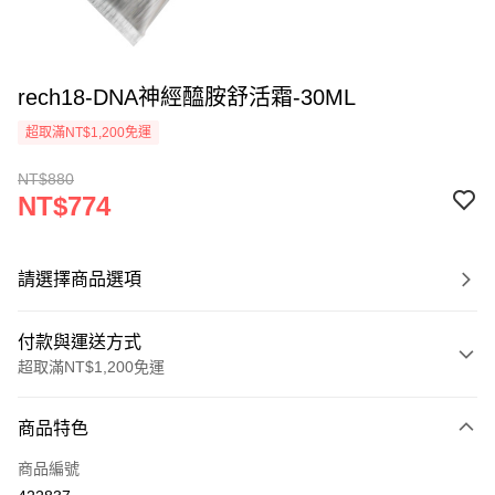
rech18-DNA神經醯胺舒活霜-30ML
超取滿NT$1,200免運
NT$880
NT$774
請選擇商品選項
付款與運送方式
超取滿NT$1,200免運
付款方式
商品特色
信用卡一次付款
商品編號
超商取貨付款