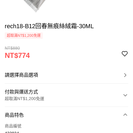
rech18-B12回春無痕絲絨霜-30ML
超取滿NT$1,200免運
NT$880
NT$774
請選擇商品選項
付款與運送方式
超取滿NT$1,200免運
付款方式
商品特色
信用卡一次付款
商品編號
超商取貨付款