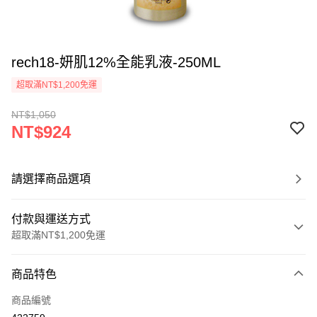
rech18-妍肌12%全能乳液-250ML
超取滿NT$1,200免運
NT$1,050
NT$924
請選擇商品選項
付款與運送方式
超取滿NT$1,200免運
付款方式
商品特色
信用卡一次付款
商品編號
超商取貨付款