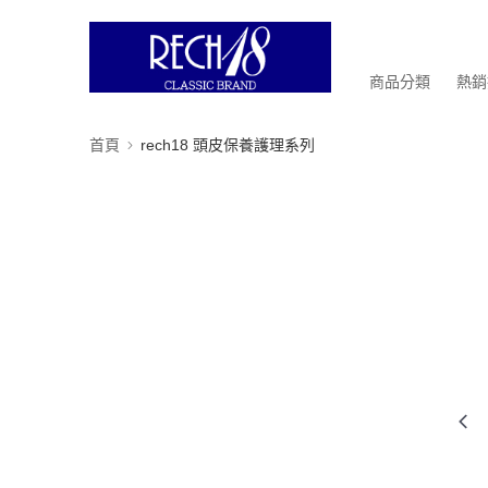
商品分類
熱銷
首頁
rech18 頭皮保養護理系列