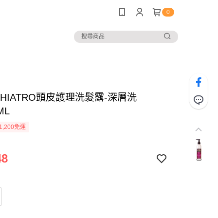
0
18-HIATRO頭皮護理洗髮露-深層洗
ML
1,200免運
48