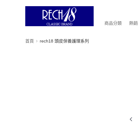
商品分類
熱銷
首頁
rech18 頭皮保養護理系列