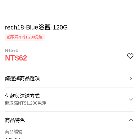
rech18-Blue浴鹽-120G
超取滿NT$1,200免運
NT$70
NT$62
請選擇商品選項
付款與運送方式
超取滿NT$1,200免運
付款方式
商品特色
信用卡一次付款
商品編號
超商取貨付款