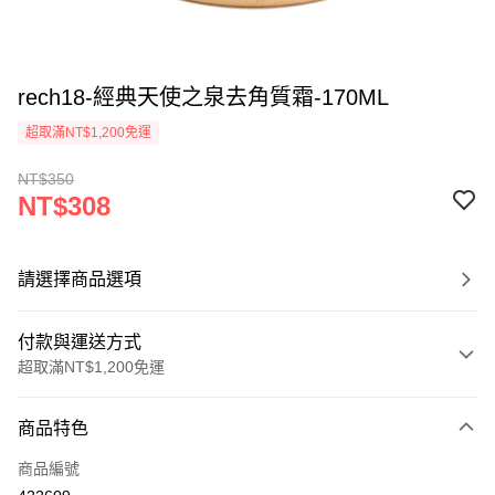
rech18-經典天使之泉去角質霜-170ML
超取滿NT$1,200免運
NT$350
NT$308
請選擇商品選項
付款與運送方式
超取滿NT$1,200免運
付款方式
商品特色
信用卡一次付款
商品編號
超商取貨付款