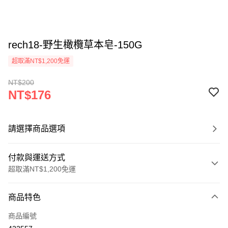
rech18-野生橄欖草本皂-150G
超取滿NT$1,200免運
NT$200
NT$176
請選擇商品選項
付款與運送方式
超取滿NT$1,200免運
付款方式
商品特色
信用卡一次付款
商品編號
超商取貨付款