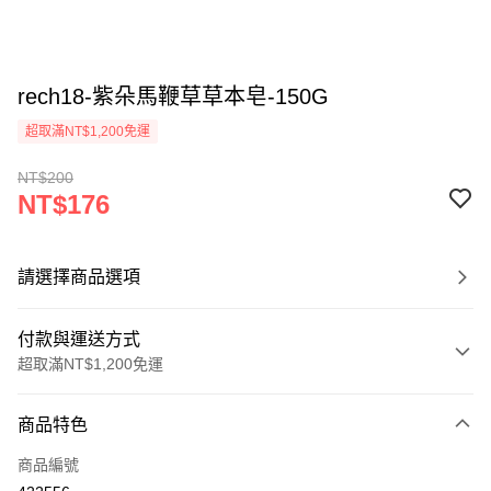
rech18-紫朵馬鞭草草本皂-150G
超取滿NT$1,200免運
NT$200
NT$176
請選擇商品選項
付款與運送方式
超取滿NT$1,200免運
付款方式
商品特色
信用卡一次付款
商品編號
超商取貨付款