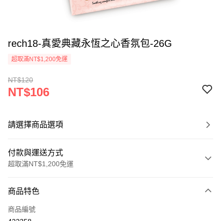
rech18-真愛典藏永恆之心香氛包-26G
超取滿NT$1,200免運
NT$120
NT$106
請選擇商品選項
付款與運送方式
超取滿NT$1,200免運
付款方式
商品特色
信用卡一次付款
商品編號
超商取貨付款