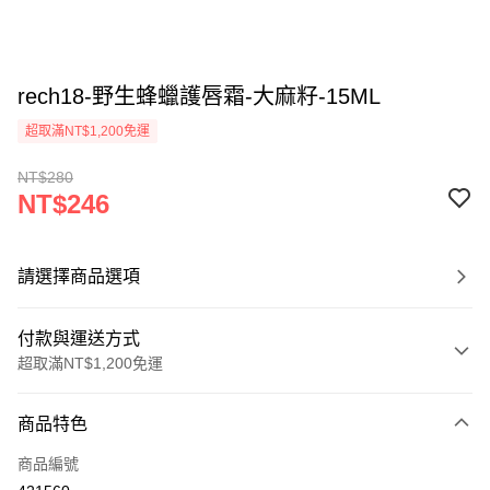
rech18-野生蜂蠟護唇霜-大麻籽-15ML
超取滿NT$1,200免運
NT$280
NT$246
請選擇商品選項
付款與運送方式
超取滿NT$1,200免運
付款方式
商品特色
信用卡一次付款
商品編號
超商取貨付款