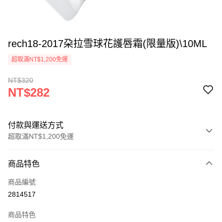
rech18-2017朶拉雪球花護唇霜(限量版)\10ML
超取滿NT$1,200免運
NT$320
NT$282
付款與運送方式
超取滿NT$1,200免運
付款方式
商品特色
信用卡一次付款
商品編號
超商取貨付款
2814517
LINE Pay
商品特色